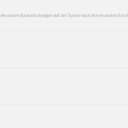
ch die neuen Backmischungen auf der Suche nach den neuesten Ersc